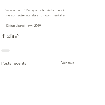
Vous aimez  ? Partagez ? N'hésitez pas à 
me contacter ou laisser un commentaire.
13kintsukuroi - avril 2019
Voir tout
Posts récents