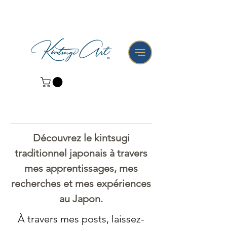
Découvrez le kintsugi
traditionnel japonais à travers
mes apprentissages, mes
recherches et mes expériences
au Japon.
À travers mes posts, laissez-