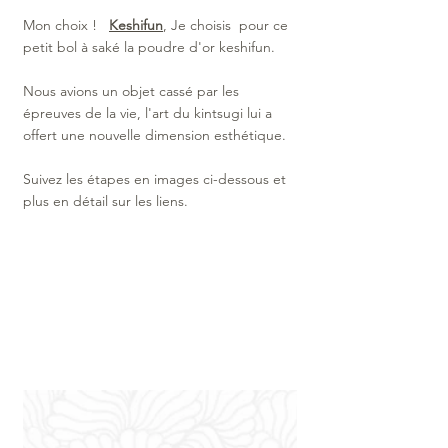
Mon choix !   
Keshifun
, Je choisis  pour ce 
petit bol à saké la poudre d'or keshifun.
Nous avions un objet cassé par les 
épreuves de la vie, l'art du kintsugi lui a 
offert une nouvelle dimension esthétique.
Suivez les étapes en images ci-dessous et 
plus en détail sur les liens. 