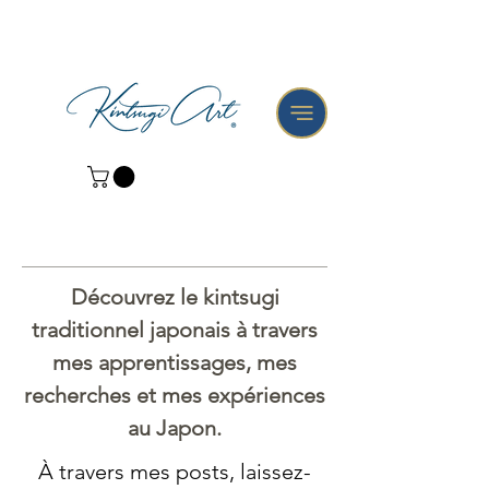
Découvrez le kintsugi
traditionnel japonais à travers
mes apprentissages, mes
recherches et mes expériences
au Japon.
À travers mes posts, laissez-