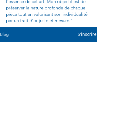
l'essence de cet art. Mon objectif est de
préserver la nature profonde de chaque
pièce tout en valorisant son individualité
par un trait d’or juste et mesuré."
S'inscrire
Blog