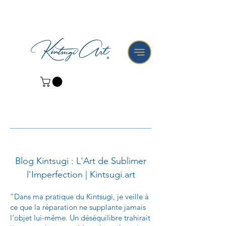
Blog Kintsugi : L'Art de Sublimer
l'Imperfection | Kintsugi.art
"Dans ma pratique du Kintsugi, je veille à
ce que la réparation ne supplante jamais
l’objet lui-même. Un déséquilibre trahirait