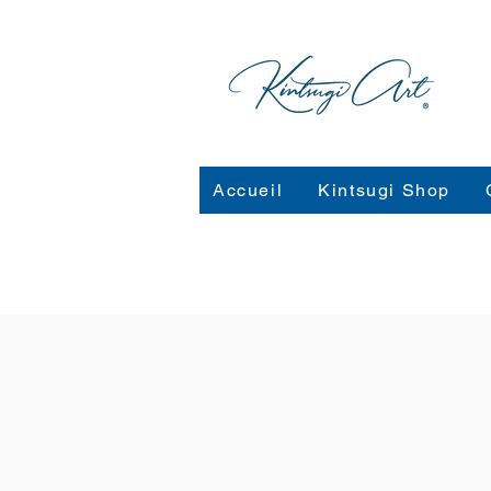
Accueil
Kintsugi Shop