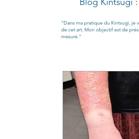
Blog Kintsugi :
"Dans ma pratique du Kintsugi, je v
de cet art. Mon objectif est de prés
mesuré."