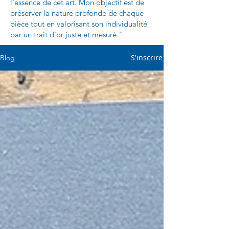
l'essence de cet art. Mon objectif est de
préserver la nature profonde de chaque
pièce tout en valorisant son individualité
par un trait d’or juste et mesuré."
S'inscrire
Blog