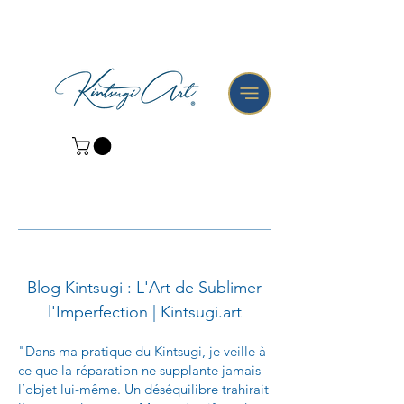
Blog Kintsugi : L'Art de Sublimer
l'Imperfection | Kintsugi.art
"Dans ma pratique du Kintsugi, je veille à
ce que la réparation ne supplante jamais
l’objet lui-même. Un déséquilibre trahirait