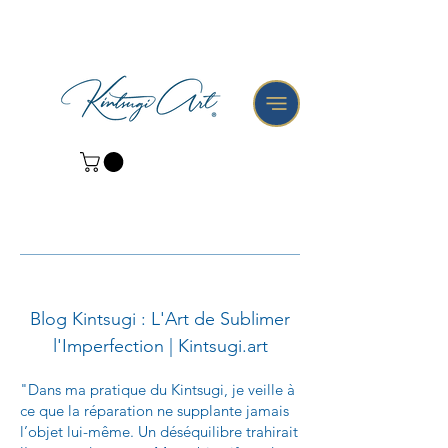
Blog Kintsugi : L'Art de Sublimer
l'Imperfection | Kintsugi.art
"Dans ma pratique du Kintsugi, je veille à
ce que la réparation ne supplante jamais
l’objet lui-même. Un déséquilibre trahirait