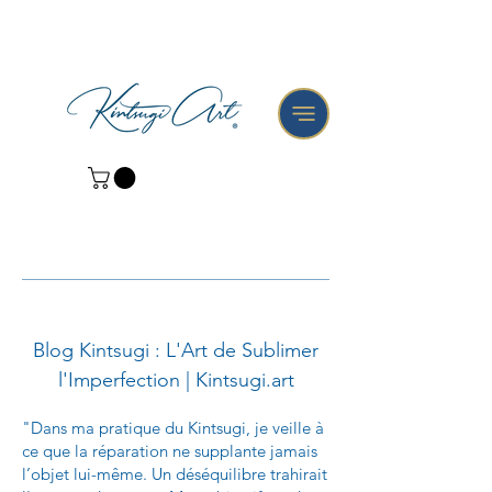
Blog Kintsugi : L'Art de Sublimer
l'Imperfection | Kintsugi.art
"Dans ma pratique du Kintsugi, je veille à
ce que la réparation ne supplante jamais
l’objet lui-même. Un déséquilibre trahirait