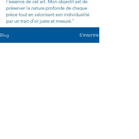
l'essence de cet art. Mon objectif est de
préserver la nature profonde de chaque
pièce tout en valorisant son individualité
par un trait d’or juste et mesuré."
S'inscrire
Blog