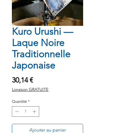
Kuro Urushi —
Laque Noire
Traditionnelle
Japonaise
Prix
30,14 €
Livraison GRATUITE
Quantité
*
Ajouter au panier