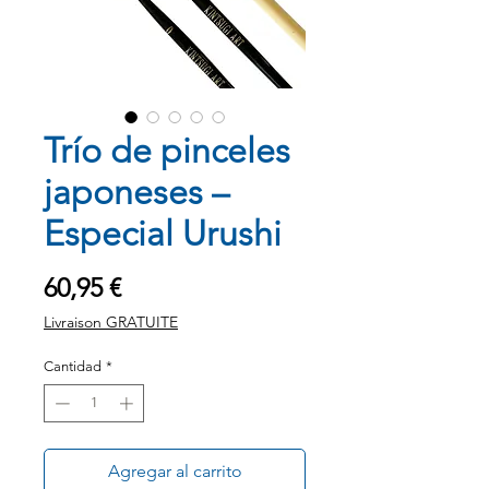
Trío de pinceles
japoneses –
Especial Urushi
Precio
60,95 €
Livraison GRATUITE
Cantidad
*
Agregar al carrito