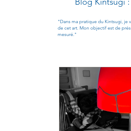
Blog Kintsugi :
"Dans ma pratique du Kintsugi, je v
de cet art. Mon objectif est de prés
mesuré."