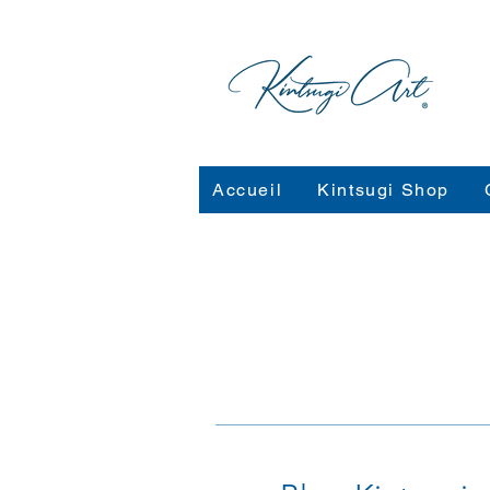
Accueil
Kintsugi Shop