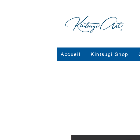
Accueil
Kintsugi Shop