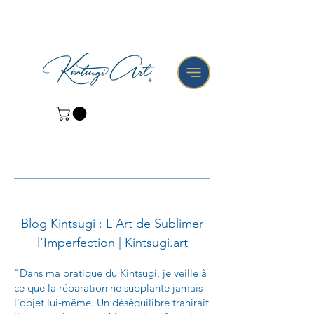
Blog Kintsugi : L'Art de Sublimer
l'Imperfection | Kintsugi.art
"Dans ma pratique du Kintsugi, je veille à
ce que la réparation ne supplante jamais
l’objet lui-même. Un déséquilibre trahirait